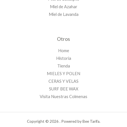
Miel de Azahar
Miel de Lavanda
Otros
Home
Historia
Tienda
MIELES Y POLEN
CERAS Y VELAS
SURF BEE WAX
Visita Nuestras Colmenas
Copyright © 2026 . Powered by Bee Tarifa.