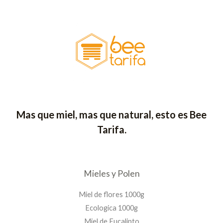
Mas que miel, mas que natural, esto es Bee
Tarifa.
Mieles y Polen
Miel de flores 1000g
Ecologica 1000g
Miel de Eucalipto