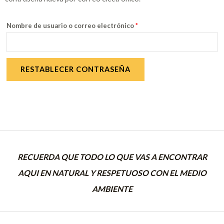
Nombre de usuario o correo electrónico
*
RESTABLECER CONTRASEÑA
RECUERDA QUE TODO LO QUE VAS A ENCONTRAR
AQUI EN NATURAL Y RESPETUOSO CON EL MEDIO
AMBIENTE